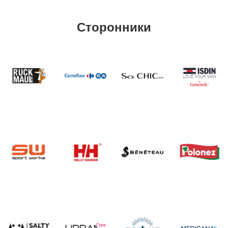
Сторонники