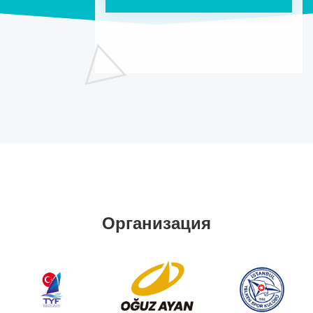
Организация