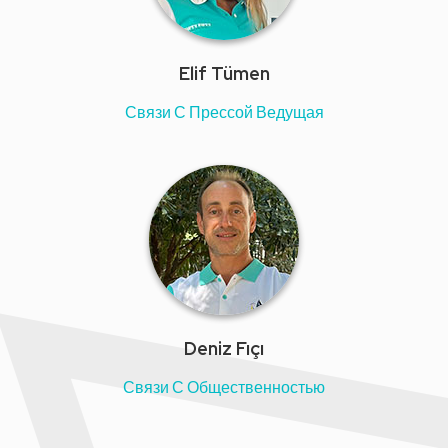
Elif Tümen
Связи С Прессой Ведущая
Deniz Fıçı
Связи С Общественностью