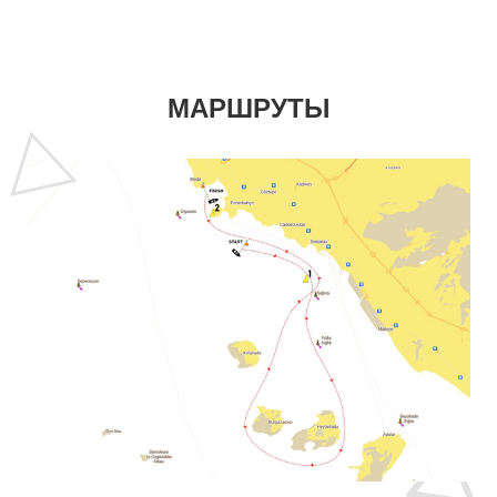
МАРШРУТЫ