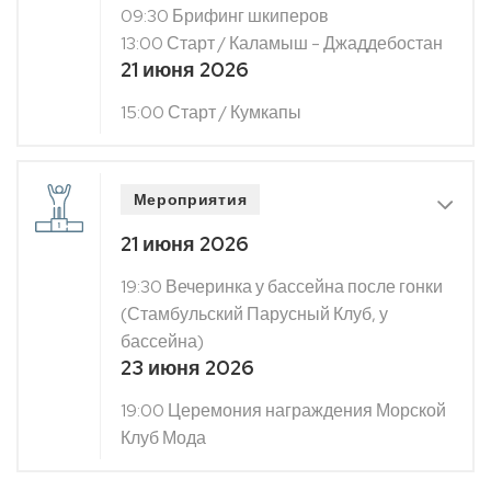
09:30 Брифинг шкиперов
13:00 Старт / Каламыш - Джаддебостан
21 июня 2026
15:00 Старт / Кумкапы
Мероприятия
21 июня 2026
19:30 Вечеринка у бассейна после гонки
(Стамбульский Парусный Клуб, у
бассейна)
23 июня 2026
19:00 Церемония награждения Морской
Клуб Мода