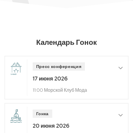
Календарь Гонок
Пресс конференция
17 июня 2026
11:00 Морской Клуб Мода
Гонка
20 июня 2026