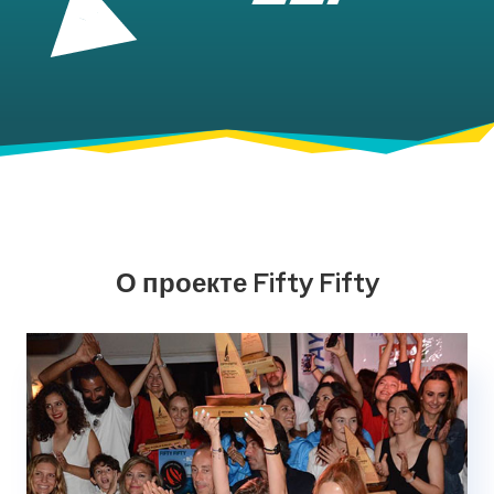
О проекте Fifty Fifty