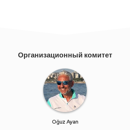
Организационный комитет
Oğuz Ayan