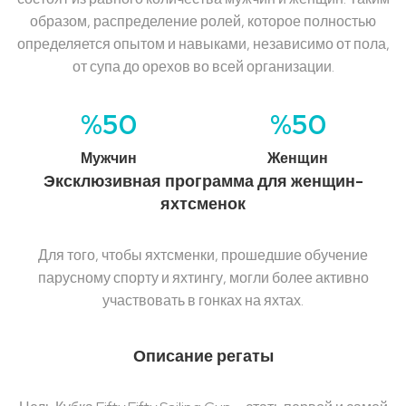
образом, распределение ролей, которое полностью
определяется опытом и навыками, независимо от пола,
от супа до орехов во всей организации.
%50
%50
Мужчин
Женщин
Эксклюзивная программа для женщин-
яхтсменок
Для того, чтобы яхтсменки, прошедшие обучение
парусному спорту и яхтингу, могли более активно
участвовать в гонках на яхтах.
Описание регаты