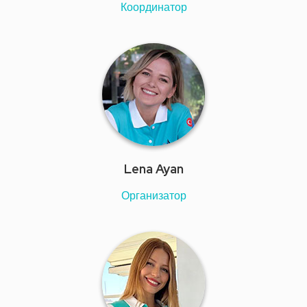
Координатор
Lena Ayan
Организатор