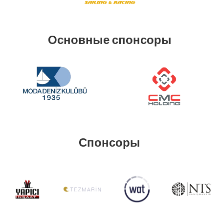
Основные спонсоры
Спонсоры