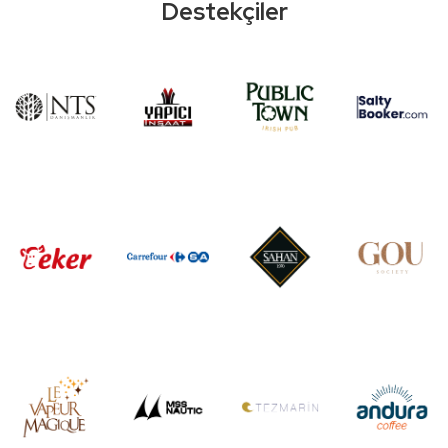
Destekçiler