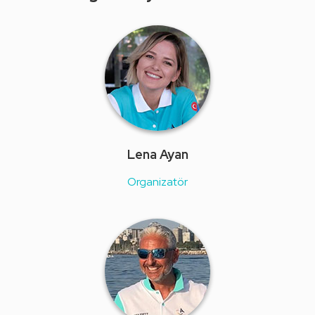
Lena Ayan
Organizatör