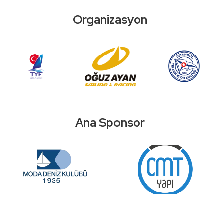
Organizasyon
Ana Sponsor