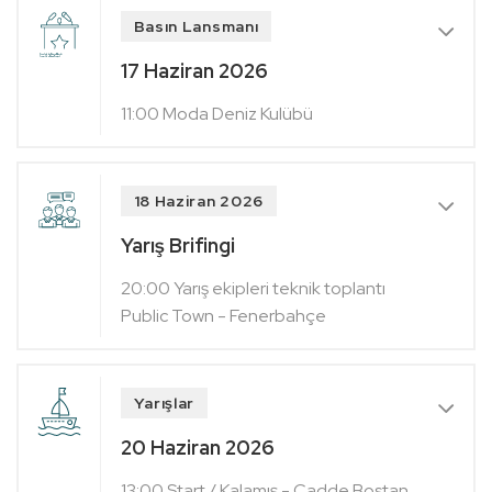
Basın Lansmanı
17 Haziran 2026
11:00 Moda Deniz Kulübü
18 Haziran 2026
Yarış Brifingi
20:00 Yarış ekipleri teknik toplantı
Public Town - Fenerbahçe
Yarışlar
20 Haziran 2026
13:00 Start / Kalamış - Cadde Bostan