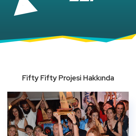
Fifty Fifty Projesi Hakkında