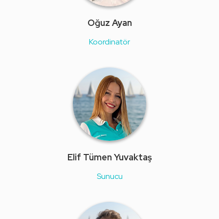
Oğuz Ayan
Koordinatör
Elif Tümen Yuvaktaş
Sunucu