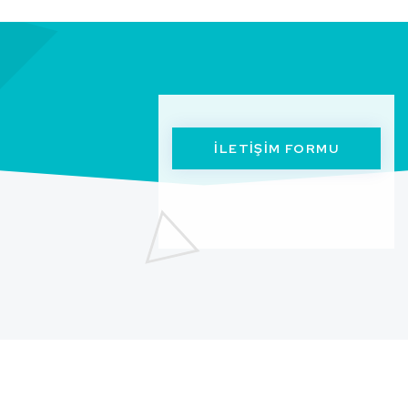
İLETİŞİM FORMU