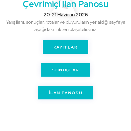
Çevrimiçi İlan Panosu
20-21 Haziran 2026
Yarış ilanı, sonuçlar, rotalar ve duyuruların yer aldığı sayfaya
aşağıdaki linkten ulaşabilirsiniz.
KAYITLAR
SONUÇLAR
İLAN PANOSU