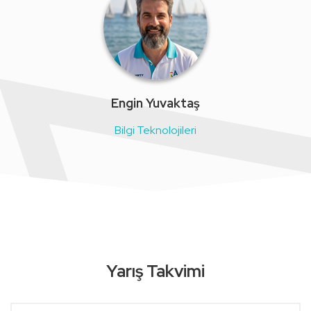
Engin Yuvaktaş
Bilgi Teknolojileri
Yarış Takvimi