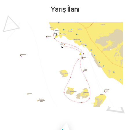
Yarış İlanı