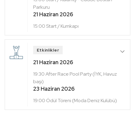
Parkuru
21 Haziran 2026
15:00 Start / Kumkapı
Etkinlikler
21 Haziran 2026
19:30 After Race Pool Party (İYK, Havuz
başı)
23 Haziran 2026
19:00 Ödül Töreni (Moda Deniz Kulübü)